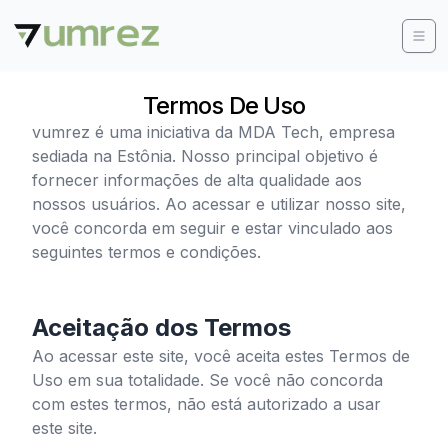
Termos De Uso
vumrez
é uma iniciativa da MDA Tech, empresa
sediada na Estônia. Nosso principal objetivo é
fornecer informações de alta qualidade aos
nossos usuários. Ao acessar e utilizar nosso site,
você concorda em seguir e estar vinculado aos
seguintes termos e condições.
Aceitação dos Termos
Ao acessar este site, você aceita estes Termos de
Uso em sua totalidade. Se você não concorda
com estes termos, não está autorizado a usar
este site.