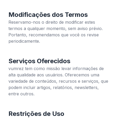
Modificações dos Termos
Reservamo-nos o direito de modificar estes
termos a qualquer momento, sem aviso prévio.
Portanto, recomendamos que você os revise
periodicamente.
Serviços Oferecidos
vumrez
tem como missão levar informações de
alta qualidade aos usuários. Oferecemos uma
variedade de conteúdos, recursos e serviços, que
podem incluir artigos, relatórios, newsletters,
entre outros.
Restrições de Uso