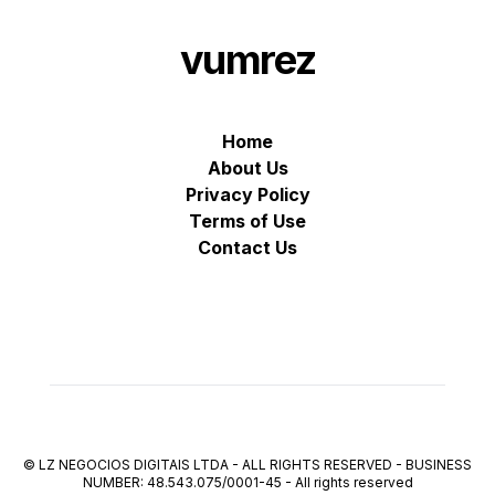
vumrez
Home
About Us
Privacy Policy
Terms of Use
Contact Us
© LZ NEGOCIOS DIGITAIS LTDA - ALL RIGHTS RESERVED - BUSINESS
NUMBER: 48.543.075/0001-45
-
All rights reserved