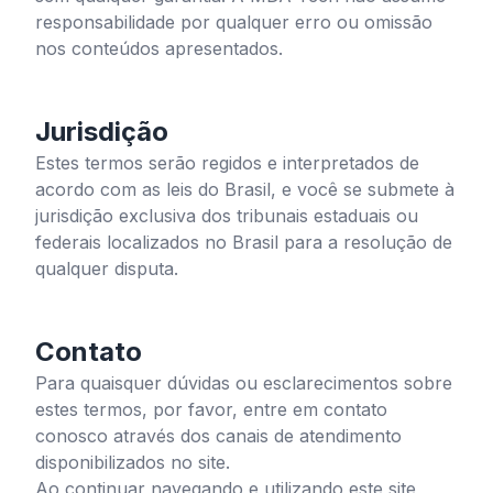
responsabilidade por qualquer erro ou omissão
nos conteúdos apresentados.
Jurisdição
Estes termos serão regidos e interpretados de
acordo com as leis do Brasil, e você se submete à
jurisdição exclusiva dos tribunais estaduais ou
federais localizados no Brasil para a resolução de
qualquer disputa.
Contato
Para quaisquer dúvidas ou esclarecimentos sobre
estes termos, por favor, entre em contato
conosco através dos canais de atendimento
disponibilizados no site.
Ao continuar navegando e utilizando este site,