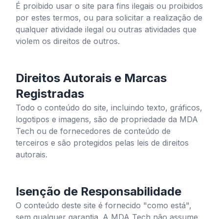
É proibido usar o site para fins ilegais ou proibidos
por estes termos, ou para solicitar a realização de
qualquer atividade ilegal ou outras atividades que
violem os direitos de outros.
Direitos Autorais e Marcas
Registradas
Todo o conteúdo do site, incluindo texto, gráficos,
logotipos e imagens, são de propriedade da MDA
Tech ou de fornecedores de conteúdo de
terceiros e são protegidos pelas leis de direitos
autorais.
Isenção de Responsabilidade
O conteúdo deste site é fornecido "como está",
sem qualquer garantia. A MDA Tech não assume